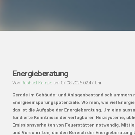
Energieberatung
Von
Raphael Kampe
am 07.08.2026 02:47 Uhr
Gerade im Gebäude- und Anlagenbestand schlummern 
Energieeinsparungspotenziale. Wo man, wie viel Energi
das ist die Aufgabe der Energieberatung. Um eine auss
fundierte Kenntnisse der verfügbaren Heizsysteme, übl
Emissionsverhalten von Feuerstätten notwendig. Mittle
und Vorschriften, die den Bereich der Energieberatung 