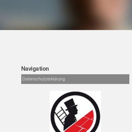
Navigation
Datenschutzerklärung