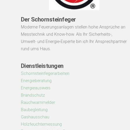
Der Schornsteinfeger
Moderne Feuerungsanlagen stellen hohe Ansprüche an
Messtechnik und Know-how. Als Ihr Sicherheits-,
Umwelt- und Energie-Experte bin ich Ihr Ansprechpartner
rund ums Haus.
Dienstleistungen
Schornsteinfegerarbeiten
Energieberatung
Energieausweis
Brandschutz
Rauchwarnmelder
Baubegleitung
Gashausschau
Holzfeuchtemessung